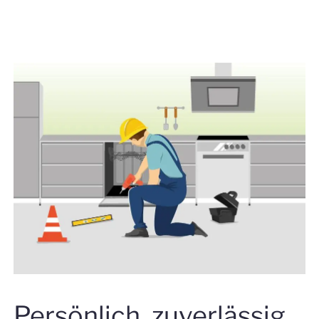
Persönlich, zuverlässig