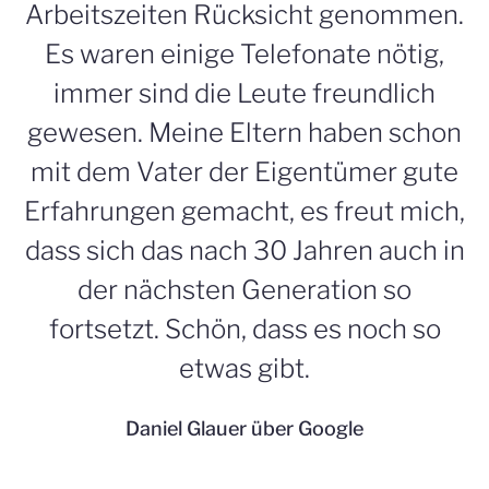
Arbeitszeiten Rücksicht genommen.
Es waren einige Telefonate nötig,
immer sind die Leute freundlich
gewesen. Meine Eltern haben schon
mit dem Vater der Eigentümer gute
Erfahrungen gemacht, es freut mich,
dass sich das nach 30 Jahren auch in
der nächsten Generation so
fortsetzt. Schön, dass es noch so
etwas gibt.
Daniel Glauer über Google