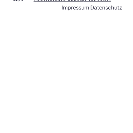
Impressum
Datenschutz