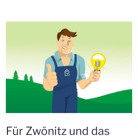
Für Zwönitz und das