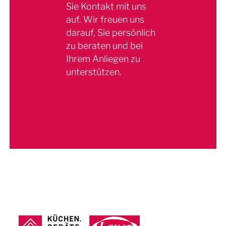
Sie Kontakt mit uns
auf. Wir freuen uns
darauf, Sie persönlich
zu beraten und bei
Ihrem Anliegen zu
unterstützen.