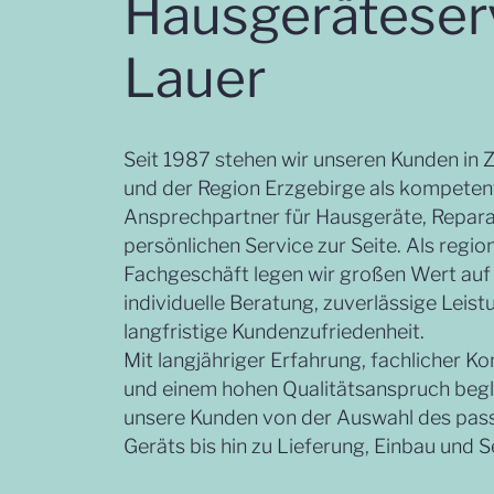
Hausgeräteser
Lauer
Seit 1987 stehen wir unseren Kunden in 
und der Region Erzgebirge als kompeten
Ansprechpartner für Hausgeräte, Repar
persönlichen Service zur Seite. Als regio
Fachgeschäft legen wir großen Wert auf
individuelle Beratung, zuverlässige Leis
langfristige Kundenzufriedenheit.
Mit langjähriger Erfahrung, fachlicher 
und einem hohen Qualitätsanspruch begl
unsere Kunden von der Auswahl des pa
Geräts bis hin zu Lieferung, Einbau und S