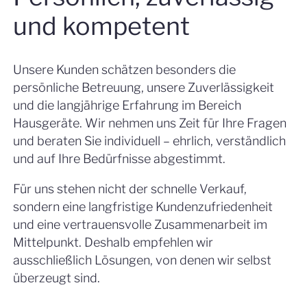
und kompetent
Unsere Kunden schätzen besonders die
persönliche Betreuung, unsere Zuverlässigkeit
und die langjährige Erfahrung im Bereich
Hausgeräte. Wir nehmen uns Zeit für Ihre Fragen
und beraten Sie individuell – ehrlich, verständlich
und auf Ihre Bedürfnisse abgestimmt.
Für uns stehen nicht der schnelle Verkauf,
sondern eine langfristige Kundenzufriedenheit
und eine vertrauensvolle Zusammenarbeit im
Mittelpunkt. Deshalb empfehlen wir
ausschließlich Lösungen, von denen wir selbst
überzeugt sind.