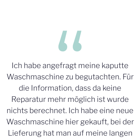
Ich habe angefragt meine kaputte
Waschmaschine zu begutachten. Für
die Information, dass da keine
Reparatur mehr möglich ist wurde
nichts berechnet. Ich habe eine neue
Waschmaschine hier gekauft, bei der
Lieferung hat man auf meine langen