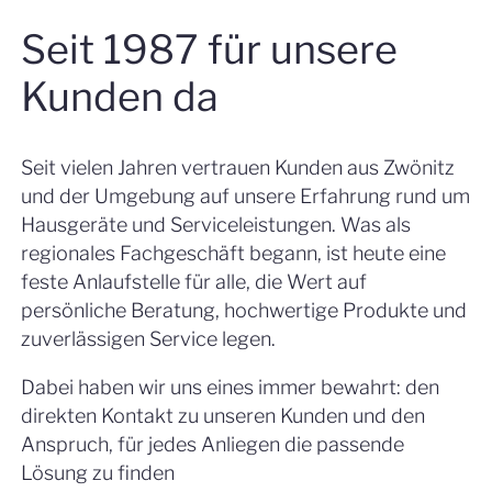
Seit 1987 für unsere
Kunden da
Seit vielen Jahren vertrauen Kunden aus Zwönitz
und der Umgebung auf unsere Erfahrung rund um
Hausgeräte und Serviceleistungen. Was als
regionales Fachgeschäft begann, ist heute eine
feste Anlaufstelle für alle, die Wert auf
persönliche Beratung, hochwertige Produkte und
zuverlässigen Service legen.
Dabei haben wir uns eines immer bewahrt: den
direkten Kontakt zu unseren Kunden und den
Anspruch, für jedes Anliegen die passende
Lösung zu finden