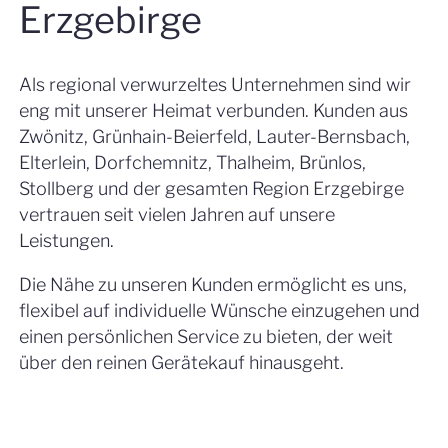
Erzgebirge
Als regional verwurzeltes Unternehmen sind wir
eng mit unserer Heimat verbunden. Kunden aus
Zwönitz, Grünhain-Beierfeld, Lauter-Bernsbach,
Elterlein, Dorfchemnitz, Thalheim, Brünlos,
Stollberg und der gesamten Region Erzgebirge
vertrauen seit vielen Jahren auf unsere
Leistungen.
Die Nähe zu unseren Kunden ermöglicht es uns,
flexibel auf individuelle Wünsche einzugehen und
einen persönlichen Service zu bieten, der weit
über den reinen Gerätekauf hinausgeht.