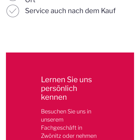
☑︎
Service auch nach dem Kauf
Lernen Sie uns
persönlich
kennen
Besuchen Sie uns in
unserem
Fachgeschäft in
Zwönitz oder nehmen